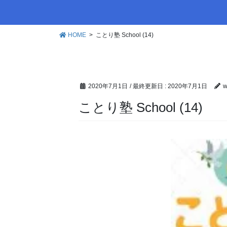
HOME
ことり塾 School (14)
2020年7月1日
/ 最終更新日 :
2020年7月1日
w
ことり塾 School (14)