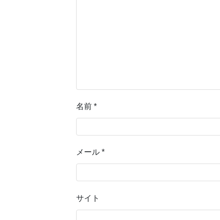
名前
*
メール
*
サイト