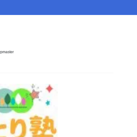
pmaster