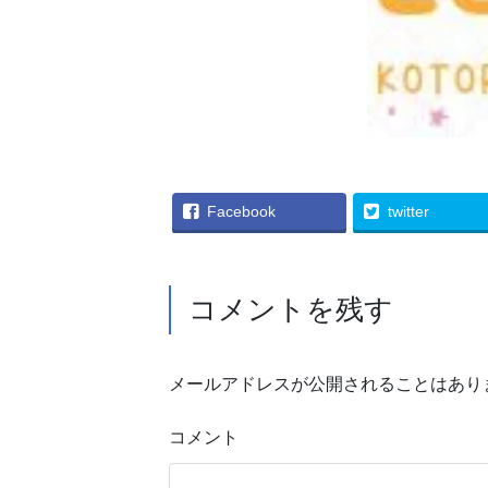
Facebook
twitter
コメントを残す
メールアドレスが公開されることはあり
コメント