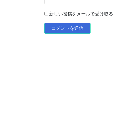
新しい投稿をメールで受け取る