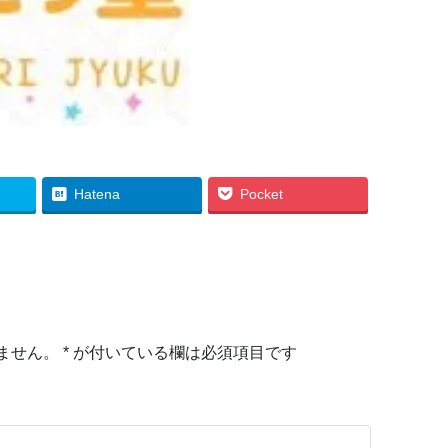
Hatena
Pocket
ません。
*
が付いている欄は必須項目です