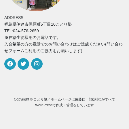
ADDRESS
福島県伊達市保原町5丁目10ことり塾
TEL:024-576-2659
※在籍生徒様用のお電話です。
入会希望の方の電話でのお問い合わせはご遠慮ください(問い合わ
せフォームご利用のご協力をお願いします)
Copyright © ことり塾／ホームぺージは佐藤佳一郎(講師)がすべて
WordPressで作成・管理をしています