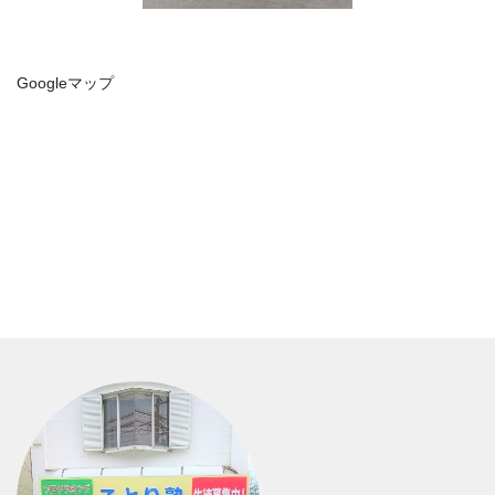
Googleマップ