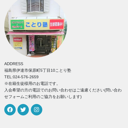
ADDRESS
福島県伊達市保原町5丁目10ことり塾
TEL:024-576-2659
※在籍生徒様用のお電話です。
入会希望の方の電話でのお問い合わせはご遠慮ください(問い合わ
せフォームご利用のご協力をお願いします)