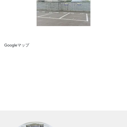
Googleマップ