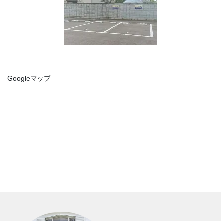
Googleマップ