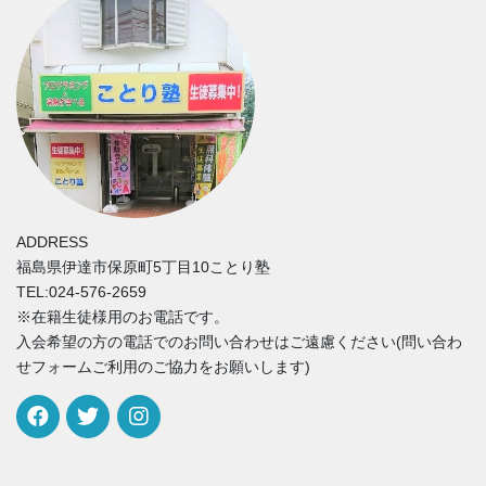
ADDRESS
福島県伊達市保原町5丁目10ことり塾
TEL:024-576-2659
※在籍生徒様用のお電話です。
入会希望の方の電話でのお問い合わせはご遠慮ください(問い合わ
せフォームご利用のご協力をお願いします)