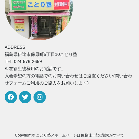
ADDRESS
福島県伊達市保原町5丁目10ことり塾
TEL:024-576-2659
※在籍生徒様用のお電話です。
入会希望の方の電話でのお問い合わせはご遠慮ください(問い合わ
せフォームご利用のご協力をお願いします)
Copyright © ことり塾／ホームぺージは佐藤佳一郎(講師)がすべて