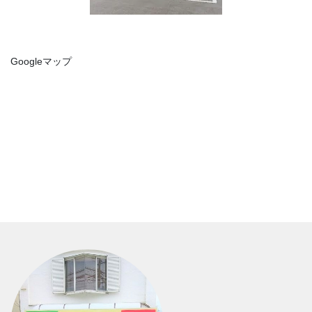
Googleマップ