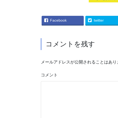
Facebook
twitter
コメントを残す
メールアドレスが公開されることはあり
コメント