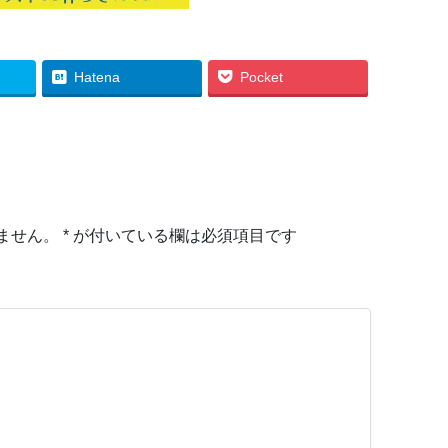
Hatena
Pocket
ません。
*
が付いている欄は必須項目です