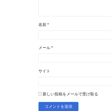
名前
*
メール
*
サイト
新しい投稿をメールで受け取る