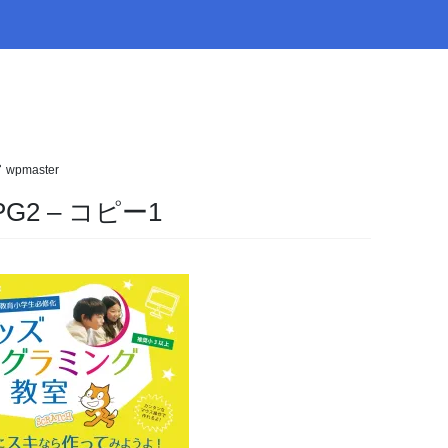
wpmaster
JPG2 – コピー1