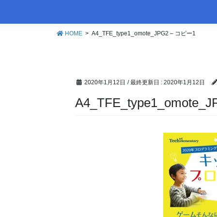
HOME
A4_TFE_type1_omote_JPG2 – コピー1
2020年1月12日
/ 最終更新日 :
2020年1月12日
A4_TFE_type1_omote_