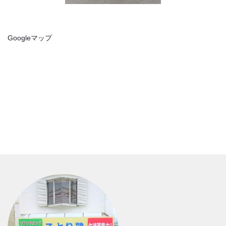
Googleマップ