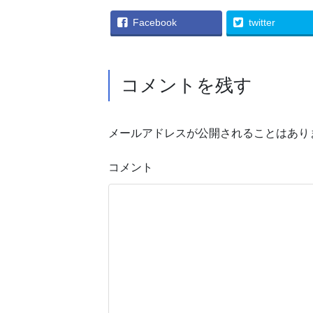
Facebook
twitter
コメントを残す
メールアドレスが公開されることはあり
コメント