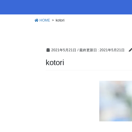
HOME
kotori
2021年5月21日
/ 最終更新日 :
2021年5月21日
kotori