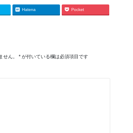
Hatena
Pocket
ません。
*
が付いている欄は必須項目です