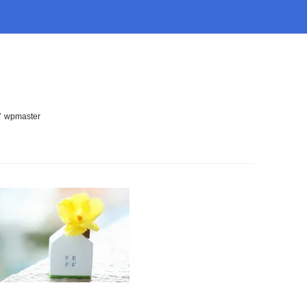
wpmaster