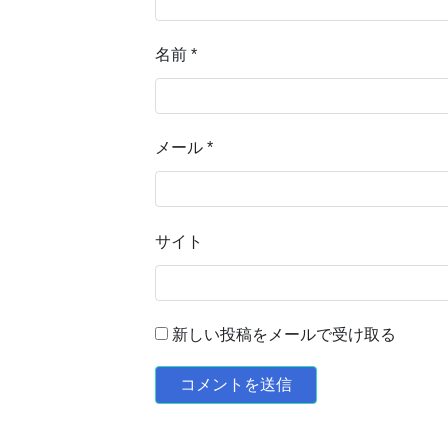
名前
*
メール
*
サイト
新しい投稿をメールで受け取る